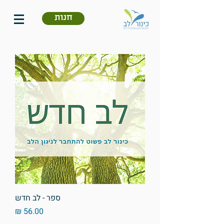
חנות
ספר - לב חדש
מחיר