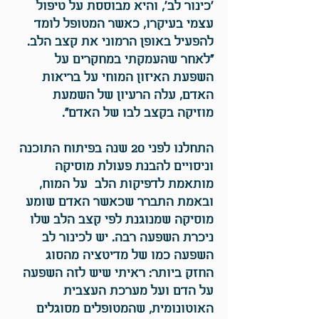
'כינור לב', והיא מבוססת על טיפול
עצמי בעיקרו, כאשר המטופל לומד
להפעיל באופן הרמוני את קצב הלב.
"לאחר שהעמקתי במחקרים על
השפעת האיזון המוחי על בריאות
האדם, עלה הרעיון של השמעת
מוזיקה בקצב לבו של האדם".
התחלנו לפני 20 שנה בפיתוח התוכנה
וניסויים להבנת פעולת מוסיקה
מותאמת לדפיקות הלב על המוח,
ובאמת התברר שכאשר האדם שומע
מוסיקה שמנוגנת לפי קצב הלב שלו
ניכרת השפעה רבה. יש לכינור לב
השפעה כמו של מדיטציה מהסוג
החזק ביותר: ראיתי שיש לזה השפעה
על הדם ועל מערכת העצבית
האוטונומית, שהמטופלים מסוגלים