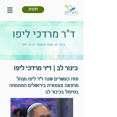
חנות
כינור לב | ד"ר מרדכי ליפו
מזה כעשרים שנה ד"ר ליפו מנהל
מרפאה עצמאית בירושלים המתמחה
בטיפול בכינור לב