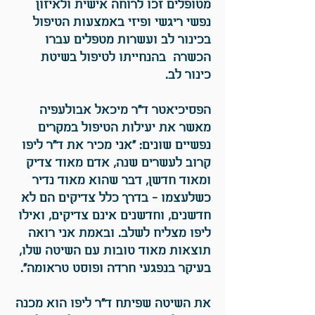
מטופלים זכו לרוחה אישית ולאיזון
נפשי ריגשי ופיזי באמצעות הטיפול
בכינור לב ועשרות מטפלים עברו
הכשרה בהנחייתו לטיפול בשיטת
כינור לב.
הפסיכיאטר ד"ר מיכאל אבולעפיה
מאשר את יעילות הטיפול במקרים
נפשיים שונים:
"אני מכיר את ד"ר ליפו
קרוב לעשרים שנה, אדם מאוד צדיק
ומאוד חדשן, דבר שהוא מאוד נדיר
כשלעצמו - בדרך כלל צדיקים הם לא
חדשנים, וחדשנים אינם צדיקים, ואילו
ליפו מצליח לשלב. ובאמת אני רואה
תוצאות מאוד טובות עם השיטה שלו,
בעיקר בנפגעי חרדה ופוסט טראומה".
את השיטה שפיתח ד"ר ליפו הוא מכנה