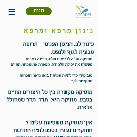
חנות
ניגון מרפא ומרפא
כינור לב. הניגון הפנימי - תרופה
טבעית לגוף ולנפש.
מוסיקה טובה לבריאות שלנו, מפיגה כאבים
משפרת את יכולת הלמידה, משפרת את שמחת החיים
טוב מידי כדי להיות אמיתי? בואו נראה הוכחות
מחקריות לכך
מוסיקה מקשרת בין כל היצורים החיים
בטבע. מוזיקה היא תדר, תדר שמחולל
פלאים.
איך מוסיקה משפיעה עלינו ?
החוקרים נעזרו בטכנולוגיה החדשה