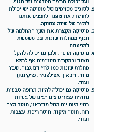
ועל יכולת הריפוי הטבעית של הגוף.
לסוגים מסוימים של מוסיקה יש יכולת
להרפות את גופנו ולהכניס אותנו
למצב של שינה עמוקה.
מוסיקה מקצרת את משך ההחלמה של
הגוף ממחלות שונות וגם משמשת
למניעתם.
מוסיקה מרפה, ולכן גם יכולה להקל
מאוד ובמקרים מסויימים אף לרפא
מחלות שונות כמו לחץ דם גבוה, שבץ
מוחי, דיכאון, אפילפסיה, פרקינסון
ועוד.
מוסיקה גם יכולה להיות תרופה טבעית
נהדרת עבור סוגים רבים של בעיות
בחיי היום יום החל מדיכאון, חוסר מצב
רוח, חוסר מיקוד, חוסר ריכוז, עצבות
ועוד.