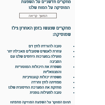
מחקרים חדשניים על השפעת
המוסיקה על המוח שלנו
המשך קריאה
מחקרים שנעשו בזמן האחרון גילו
שמוסיקה:
טובה להורדת לחץ דם
עוזרת לאנשים שסובלים מאכילת יתר
מועילה במערכות היחסים שלנו עם
הסביבה
משפרת את היכולות המוטוריות
והמנטאליות
משפרת יכולות קוגנטיביות
מפחיתה לחץ וחרדה
מחזקת את המערכת החיסונית שלנו
טובה לפעילות גופנית
תחום המחקר על השפעת המוזיקה מתפתח