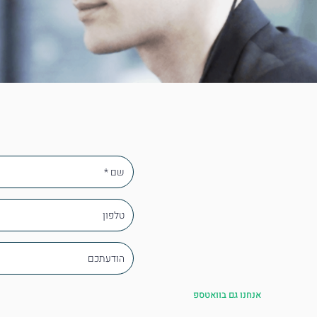
אנחנו גם בוואטספ