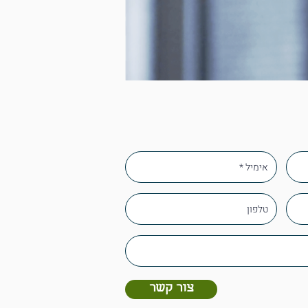
צור קשר