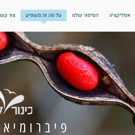
אפליקציה
הסיפור שלנו
על מה זה משפיע
צור קשר
פיברומיאל