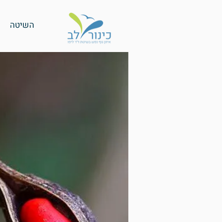
השיטה