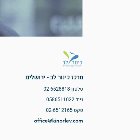
מרכז כינור לב - ירושלים
טלפון
02-6528818
נייד 0586511022
פקס
02-6512165
office@kinorlev.com