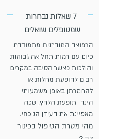
7 שאלות נבחרות
שמטופלים שואלים
הרפואה המודרנית מתמודדת
כיום עם רמות תחלואה גבוהות
והולכות כאשר הסיבה במקרים
רבים להופעת מחלות או
להחמרתן באופן משמעותי
הינה תופעת הלחץ, שכה
מאפיינת את העידן הנוכחי.
מהי מטרת הטיפול בכינור
לב ?