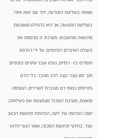
שאינה בשליטת התודעה, יחד עם זאת אינה
בשליטת התוצעה, אך היא בהחלט מושפעת
מרגשות ומחשבות. מערכת זו מבססת את
פעולת האיברים הפנימיים. על ידי הזרמת
חומרים ביו- כימיים, גופנו עובר שינויים קיצוניים
תוך זמן קצר: קצב הלב מוגבר, כלי הדם
מזרימים כמות דם מוגברת לשרירים, הנשימה
מואצת, מערכת העיכול מצמצמת את פעילותה,
ישנה הפרשה של זיעה, הפחתת תחושת הכאב
ועוד. בחלוף תחושת הסכנה, אמור הגוף לחזור