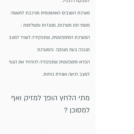
לתפקודו הרגיל.
מערכת העצבים האוטונומית מורכבת למעשה
משתי תת מערכות, מנוגדות ומשלימות :
המערכת הסימפטטית, שתפקידה לעורר למצב
תגובה בעת מצוקה והמערכת
הפרא-סימפטטית שתפקידה להחזיר את הגוף
למצב רגיעה ואגירת כוחות.
מתי הלחץ הופך למזיק ואף
למסוכן ?